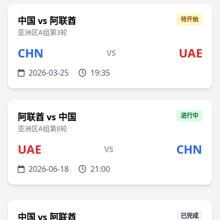
中国 vs 阿联酋
待开始
亚洲区A组第3轮
CHN
UAE
VS
2026-03-25
19:35
阿联酋 vs 中国
进行中
亚洲区A组第8轮
UAE
CHN
VS
2026-06-18
21:00
中国 vs 阿联酋
已完成