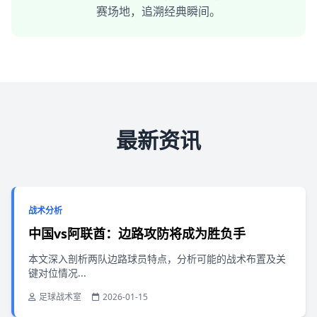
赛场地，追溯经典瞬间。
最新资讯
战术分析
中国vs阿联酋：边路攻防将成为胜负手
本文深入剖析两队边路球员特点，分析可能的战术布置及关
键对位情况...
足球战术室
2026-01-15