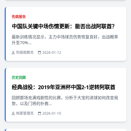
伤病报告
中国队关键中场伤情更新：能否出战阿联酋？
最新训练情况显示，主力中场球员伤势恢复良好，出战概率
升至70%...
伤病观察员
2026-01-12
历史回顾
经典战役：2019年亚洲杯中国2-1逆转阿联酋
回顾那场充满戏剧性的比赛，分析于大宝的进球如何改变局
势，以及门将的扑救...
档案管理员
2026-01-10