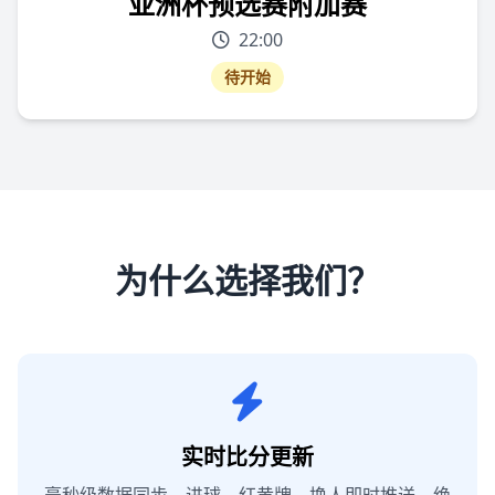
亚洲杯预选赛附加赛
22:00
待开始
为什么选择我们？
实时比分更新